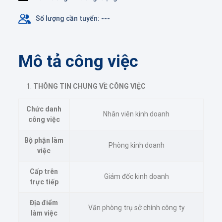
Số lượng cần tuyển: ---
Mô tả công việc
THÔNG TIN CHUNG VỀ CÔNG VIỆC
Chức danh
Nhân viên kinh doanh
công việc
Bộ phận làm
Phòng kinh doanh
việc
Cấp trên
Giám đốc kinh doanh
trực tiếp
Địa điểm
Văn phòng trụ sở chính công ty
làm việc