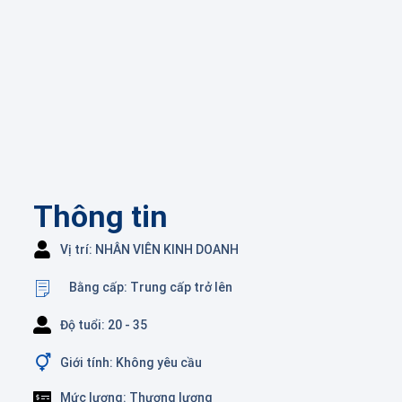
Thông tin
Vị trí: NHÂN VIÊN KINH DOANH
Bằng cấp: Trung cấp trở lên
Độ tuổi: 20 - 35
Giới tính: Không yêu cầu
Mức lương: Thương lượng