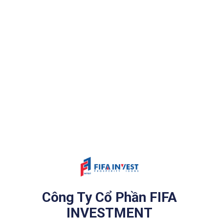
Công Ty Cổ Phần FIFA
INVESTMENT