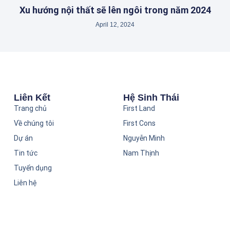
Xu hướng nội thất sẽ lên ngôi trong năm 2024
April 12, 2024
Liên Kết
Hệ Sinh Thái
Trang chủ
First Land
Về chúng tôi
First Cons
Dự án
Nguyễn Minh
Tin tức
Nam Thịnh
Tuyển dụng
Liên hệ