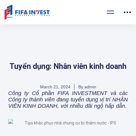
Tuyển dụng: Nhân viên kinh doanh
March 21, 2024
By
admin
Công ty Cổ phần FIFA INVESTMENT và các
Công ty thành viên đang tuyển dụng vị trí NHÂN
VIÊN KINH DOANH, với nhiều đãi ngộ hấp dẫn.