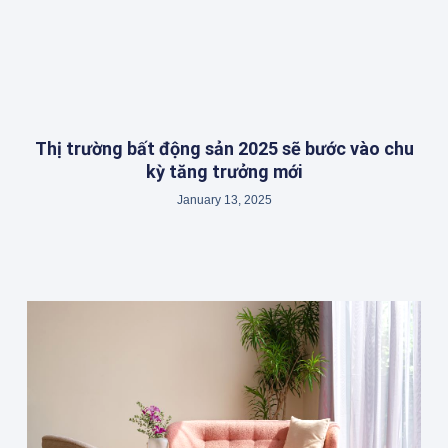
Thị trường bất động sản 2025 sẽ bước vào chu
kỳ tăng trưởng mới
January 13, 2025