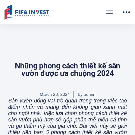
Những phong cách thiết kế sân
vườn được ưa chuộng 2024
March 28, 2024
By
admin
Sân vườn đóng vai trò quan trọng trong việc tạo
điểm nhấn và mang đến không gian xanh mát
cho ngôi nhà. Việc lựa chọn phong cách thiết kế
sân vườn phù hợp sẽ góp phần thể hiện cá tính
và gu thẩm mỹ của gia chủ. Bài viết này sẽ giới
thiệu đến bạn 5 phong cách thiết kế sân vườn