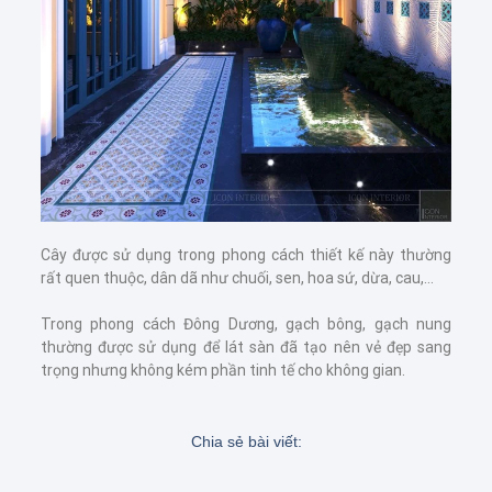
Cây được sử dụng trong phong cách thiết kế này thường
rất quen thuộc, dân dã như chuối, sen, hoa sứ, dừa, cau,…
Trong phong cách Đông Dương, gạch bông, gạch nung
thường được sử dụng để lát sàn đã tạo nên vẻ đẹp sang
trọng nhưng không kém phần tinh tế cho không gian.
Chia sẻ bài viết: