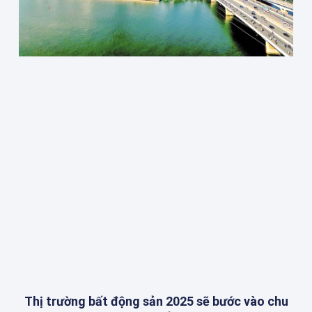
Thị trường bất động sản 2025 sẽ bước vào chu