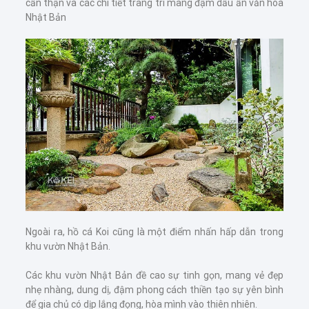
cẩn thận và các chi tiết trang trí mang đậm dấu ấn văn hóa
Nhật Bản
Ngoài ra, hồ cá Koi cũng là một điểm nhấn hấp dẫn trong
khu vườn Nhật Bản.
Các khu vườn Nhật Bản đề cao sự tinh gọn, mang vẻ đẹp
nhẹ nhàng, dung dị, đậm phong cách thiền tạo sự yên bình
để gia chủ có dịp lắng đọng, hòa mình vào thiên nhiên.