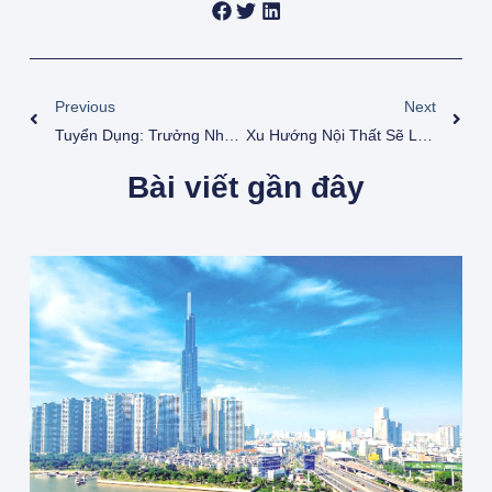
Previous
Next
Tuyển Dụng: Trưởng Nhóm Kinh Doanh
Xu Hướng Nội Thất Sẽ Lên Ngôi Trong Năm 2024
Bài viết gần đây