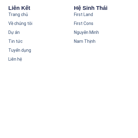
Liên Kết
Hệ Sinh Thái
Trang chủ
First Land
Về chúng tôi
First Cons
Dự án
Nguyễn Minh
Tin tức
Nam Thịnh
Tuyển dụng
Liên hệ