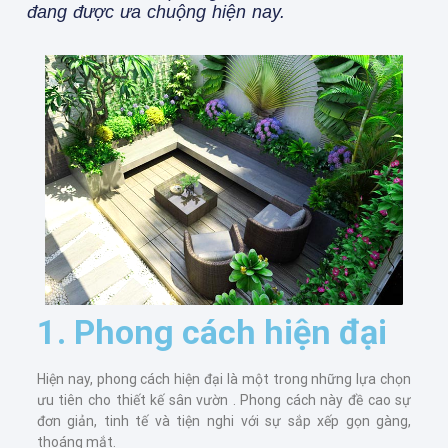
đang được ưa chuộng hiện nay.
1. Phong cách hiện đại
Hiện nay, phong cách hiện đại là một trong những lựa chọn
ưu tiên cho thiết kế sân vườn . Phong cách này đề cao sự
đơn giản, tinh tế và tiện nghi với sự sắp xếp gọn gàng,
thoáng mắt.