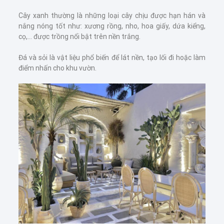
Cây xanh thường là những loại cây chịu được hạn hán và
nắng nóng tốt như: xương rồng, nho, hoa giấy, dứa kiểng,
cọ,… được trồng nổi bật trên nền trắng.
Đá và sỏi là vật liệu phổ biến để lát nền, tạo lối đi hoặc làm
điểm nhấn cho khu vườn.